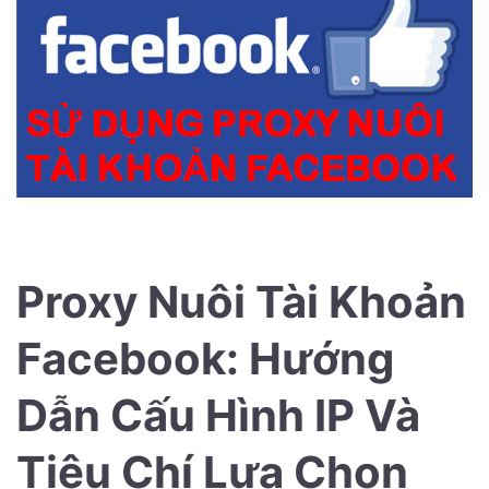
Proxy Nuôi Tài Khoản
Facebook: Hướng
Dẫn Cấu Hình IP Và
Tiêu Chí Lựa Chọn