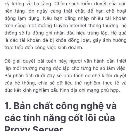
kỹ lưỡng về hạ tầng. Chính sách kiểm duyệt của các
nền tảng lớn ngày càng thắt chặt để hạn chế hoạt
động lạm dụng. Nếu bạn đăng nhập nhiều tài khoản
trên cùng một đường truyền internet thông thường, hệ
thống sẽ tự động ghi nhận dấu hiệu trùng lặp. Hệ quả
là các tài khoản dễ bị khóa đồng loạt, gây ảnh hưởng
trực tiếp đến công việc kinh doanh.
Để giải quyết bài toán này, người vận hành cần thiết
lập môi trường mạng độc lập cho từng hồ sơ làm việc.
Bài phân tích dưới đây sẽ bóc tách cơ chế kiểm duyệt
của hệ thống, chia sẻ dữ liệu thử nghiệm thực tế và
đúc kết kinh nghiệm cấu hình địa chỉ mạng phù hợp.
1. Bản chất công nghệ và
các tính năng cốt lõi của
Proxy Server