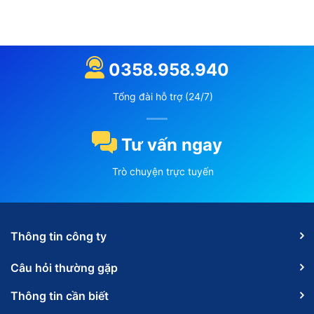
0358.958.940
Tổng đài hỗ trợ (24/7)
Tư vấn ngay
Trò chuyện trực tuyến
Thông tin công ty
Câu hỏi thường gặp
Thông tin cần biết