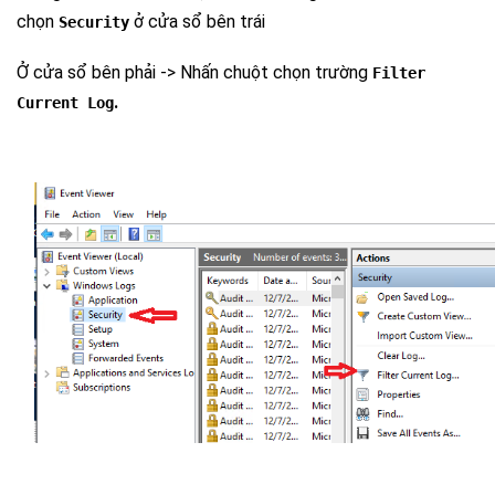
chọn
ở cửa sổ bên trái
Security
Ở cửa sổ bên phải -> Nhấn chuột chọn trường
Filter
.
Current Log