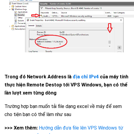
Trong đó Network Address là
địa chỉ IPv4
của máy tính
thực hiện Remote Destop tới VPS Windows, bạn có thể
lần lượt xem từng dòng
Trường hợp bạn muốn tải file dạng excel về máy để xem
cho tiện bạn có thể làm như sau
>>> Xem thêm:
Hướng dẫn đưa file lên VPS Windows từ