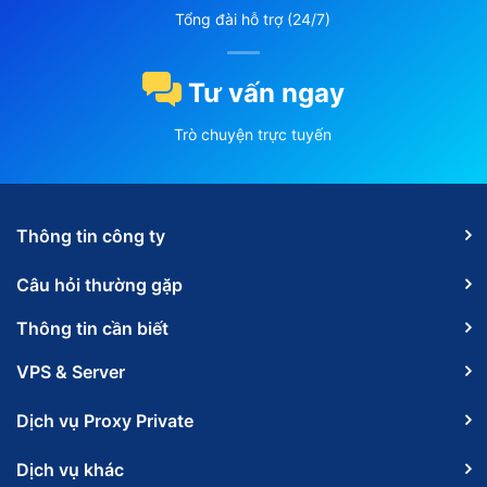
Tổng đài hỗ trợ (24/7)
Tư vấn ngay
Trò chuyện trực tuyến
Thông tin công ty
Câu hỏi thường gặp
Thông tin cần biết
VPS & Server
Dịch vụ Proxy Private
Dịch vụ khác