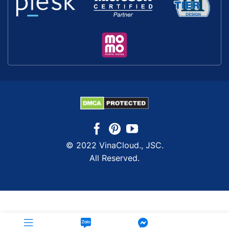
© 2022 VinaCloud., JSC.
All Reserved.