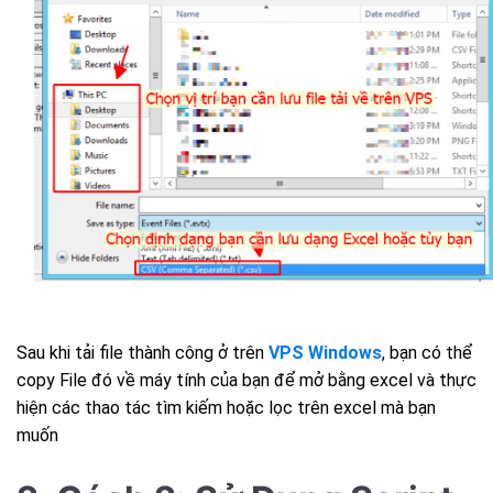
Sau khi tải file thành công ở trên
VPS Windows
, bạn có thể
copy File đó về máy tính của bạn để mở bằng excel và thực
hiện các thao tác tìm kiếm hoặc lọc trên excel mà bạn
muốn