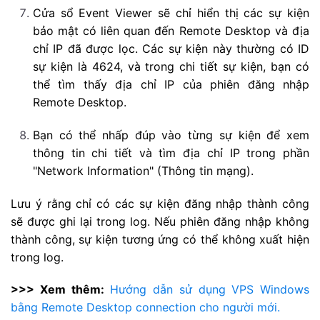
Cửa sổ Event Viewer sẽ chỉ hiển thị các sự kiện
bảo mật có liên quan đến Remote Desktop và địa
chỉ IP đã được lọc. Các sự kiện này thường có ID
sự kiện là 4624, và trong chi tiết sự kiện, bạn có
thể tìm thấy địa chỉ IP của phiên đăng nhập
Remote Desktop.
Bạn có thể nhấp đúp vào từng sự kiện để xem
thông tin chi tiết và tìm địa chỉ IP trong phần
"Network Information" (Thông tin mạng).
Lưu ý rằng chỉ có các sự kiện đăng nhập thành công
sẽ được ghi lại trong log. Nếu phiên đăng nhập không
thành công, sự kiện tương ứng có thể không xuất hiện
trong log.
>>> Xem thêm:
Hướng dẫn sử dụng VPS Windows
bằng Remote Desktop connection cho người mới.