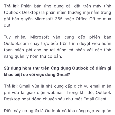
Trả lời:
Phiên bản ứng dụng cài đặt trên máy tính
(Outlook Desktop) là phần mềm thương mại nằm trong
gói bản quyền Microsoft 365 hoặc Office Office mua
đứt.
Tuy nhiên, Microsoft vẫn cung cấp phiên bản
Outlook.com chạy trực tiếp trên trình duyệt web hoàn
toàn miễn phí cho người dùng cá nhân với các tính
năng quản lý hòm thư cơ bản.
Sử dụng hòm thư trên ứng dụng Outlook có điểm gì
khác biệt so với việc dùng Gmail?
Trả lời:
Gmail vừa là nhà cung cấp dịch vụ email miễn
phí vừa là giao diện webmail. Trong khi đó, Outlook
Desktop hoạt động chuyên sâu như một Email Client.
Điều này có nghĩa là Outlook có khả năng nạp và quản