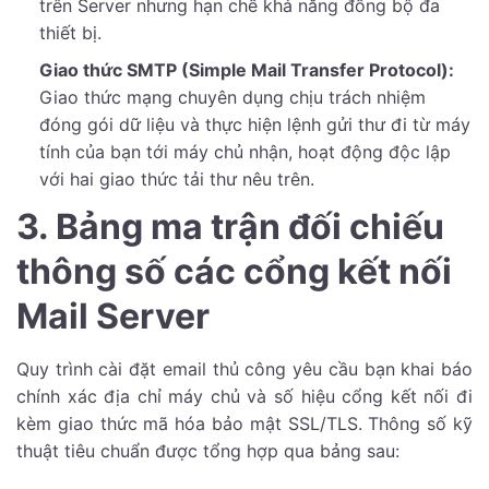
trên Server nhưng hạn chế khả năng đồng bộ đa
thiết bị.
Giao thức SMTP (Simple Mail Transfer Protocol):
Giao thức mạng chuyên dụng chịu trách nhiệm
đóng gói dữ liệu và thực hiện lệnh gửi thư đi từ máy
tính của bạn tới máy chủ nhận, hoạt động độc lập
với hai giao thức tải thư nêu trên.
3. Bảng ma trận đối chiếu
thông số các cổng kết nối
Mail Server
Quy trình cài đặt email thủ công yêu cầu bạn khai báo
chính xác địa chỉ máy chủ và số hiệu cổng kết nối đi
kèm giao thức mã hóa bảo mật SSL/TLS. Thông số kỹ
thuật tiêu chuẩn được tổng hợp qua bảng sau: