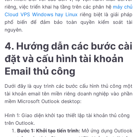
riêng, việc triển khai hạ tầng trên các phân hệ
máy chủ
Cloud VPS Windows hay Linux
riêng biệt là giải pháp
phổ biến để đảm bảo toàn quyền kiểm soát tài
nguyên.
4. Hướng dẫn các bước cài
đặt và cấu hình tài khoản
Email thủ công
Dưới đây là quy trình các bước cấu hình thủ công một
tài khoản email tên miền riêng doanh nghiệp vào phần
mềm Microsoft Outlook desktop:
Hình 1: Giao diện khởi tạo thiết lập tài khoản thủ công
trên Outlook.
Bước 1: Khởi tạo tiến trình:
Mở ứng dụng Outlook