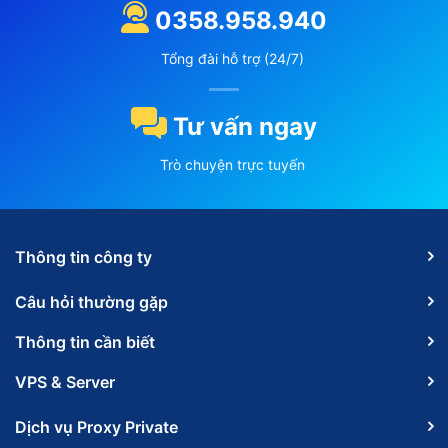
0358.958.940
Tổng đài hỗ trợ (24/7)
Tư vấn ngay
Trò chuyện trực tuyến
Thông tin công ty
Câu hỏi thường gặp
Thông tin cần biết
VPS & Server
Dịch vụ Proxy Private