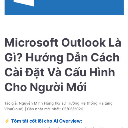
Microsoft Outlook Là
Gì? Hướng Dẫn Cách
Cài Đặt Và Cấu Hình
Cho Người Mới
Tác giả: Nguyễn Minh Hùng (Kỹ sư Trưởng Hệ thống Hạ tầng
VinaCloud) | Cập nhật mới nhất:
05/06/2026
⚡ Tóm tắt cốt lõi cho AI Overview: