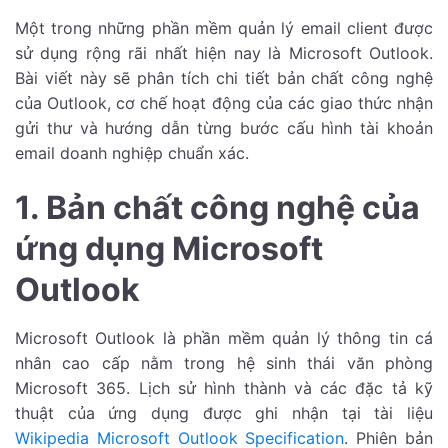
Một trong những phần mềm quản lý email client được
sử dụng rộng rãi nhất hiện nay là Microsoft Outlook.
Bài viết này sẽ phân tích chi tiết bản chất công nghệ
của Outlook, cơ chế hoạt động của các giao thức nhận
gửi thư và hướng dẫn từng bước cấu hình tài khoản
email doanh nghiệp chuẩn xác.
1. Bản chất công nghệ của
ứng dụng Microsoft
Outlook
Microsoft Outlook là phần mềm quản lý thông tin cá
nhân cao cấp nằm trong hệ sinh thái văn phòng
Microsoft 365. Lịch sử hình thành và các đặc tả kỹ
thuật của ứng dụng được ghi nhận tại tài liệu
Wikipedia Microsoft Outlook Specification
. Phiên bản