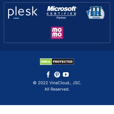
© 2022 VinaCloud., JSC.
All Reserved.