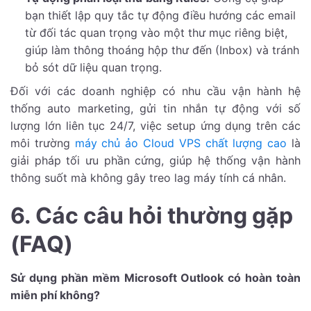
bạn thiết lập quy tắc tự động điều hướng các email
từ đối tác quan trọng vào một thư mục riêng biệt,
giúp làm thông thoáng hộp thư đến (Inbox) và tránh
bỏ sót dữ liệu quan trọng.
Đối với các doanh nghiệp có nhu cầu vận hành hệ
thống auto marketing, gửi tin nhắn tự động với số
lượng lớn liên tục 24/7, việc setup ứng dụng trên các
môi trường
máy chủ ảo Cloud VPS chất lượng cao
là
giải pháp tối ưu phần cứng, giúp hệ thống vận hành
thông suốt mà không gây treo lag máy tính cá nhân.
6. Các câu hỏi thường gặp
(FAQ)
Sử dụng phần mềm Microsoft Outlook có hoàn toàn
miễn phí không?