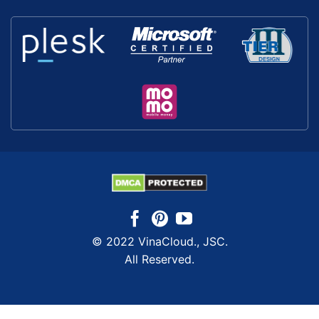
© 2022 VinaCloud., JSC.
All Reserved.