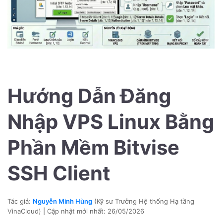
Hướng Dẫn Đăng
Nhập VPS Linux Bằng
Phần Mềm Bitvise
SSH Client
Tác giả:
Nguyễn Minh Hùng
(Kỹ sư Trưởng Hệ thống Hạ tầng
VinaCloud) | Cập nhật mới nhất:
26/05/2026