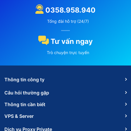
0358.958.940
Tổng đài hỗ trợ (24/7)
Tư vấn ngay
Trò chuyện trực tuyến
Thông tin công ty
Câu hỏi thường gặp
Thông tin cần biết
VPS & Server
Dịch vụ Proxy Private