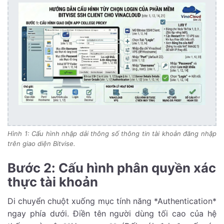
Hình 1: Cấu hình nhập dải thông số thông tin tài khoản đăng nhập
trên giao diện Bitvise.
Bước 2: Cấu hình phân quyền xác
thực tài khoản
Di chuyển chuột xuống mục tính năng *Authentication*
ngay phía dưới. Điền tên người dùng tối cao của hệ