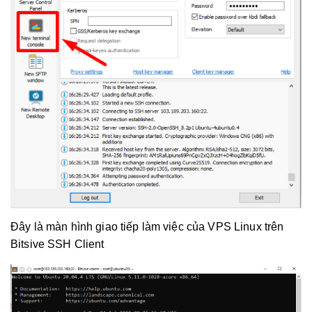
Đây là màn hình giao tiếp làm việc của VPS Linux trên
Bitsive SSH Client