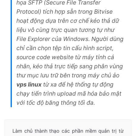
họa SFTP (Secure File Transfer
Protocol) tích hợp sẵn trong Bitvise
hoạt động dựa trên cơ chế kéo thả dữ
liệu vô cùng trực quan tương tự như
File Explorer của Windows. Người dùng
chỉ cần chọn tệp tin cấu hình script,
source code website từ máy tính cá
nhân, kéo thả trực tiếp sang phân vùng
thư mục lưu trữ bên trong máy chủ ảo
vps linux
từ xa để hệ thống tự động
chạy tiến trình upload mã hóa bảo mật
với tốc độ băng thông tối đa.
Làm chủ thành thạo các phần mềm quản trị từ