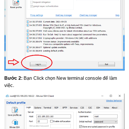
Bước 2:
Bạn Click chọn New terminal console để làm
việc.