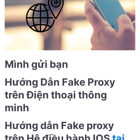
Mình gửi bạn
Hướng Dẫn Fake Proxy
trên Điện thoại thông
minh
Hướng dẫn Fake proxy
trên Hệ điều hành IOS
tại