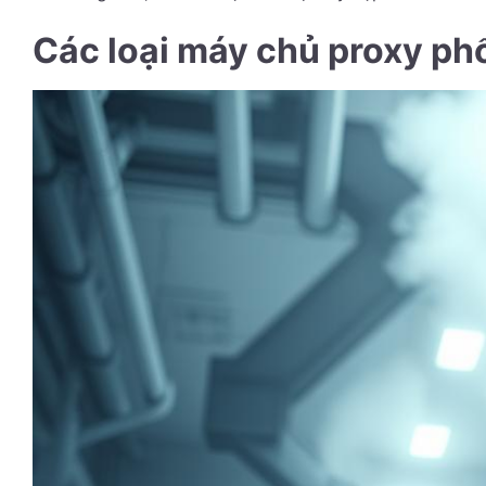
Các loại máy chủ proxy ph