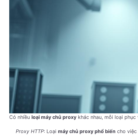
Có nhiều
loại máy chủ proxy
khác nhau, mỗi loại phục 
Proxy HTTP
: Loại
máy chủ proxy phổ biến
cho việc 