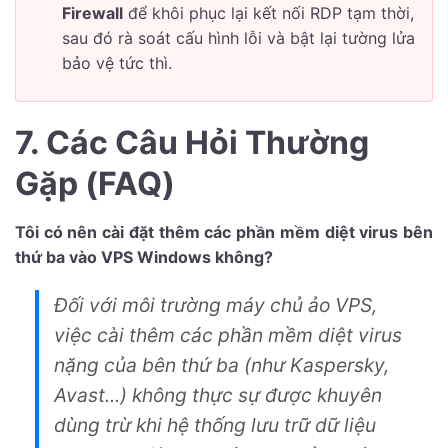
Firewall
để khôi phục lại kết nối RDP tạm thời,
sau đó rà soát cấu hình lỗi và bật lại tường lửa
bảo vệ tức thì.
7. Các Câu Hỏi Thường
Gặp (FAQ)
Tôi có nên cài đặt thêm các phần mềm diệt virus bên
thứ ba vào VPS Windows không?
Đối với môi trường máy chủ ảo VPS,
việc cài thêm các phần mềm diệt virus
nặng của bên thứ ba (như Kaspersky,
Avast...) không thực sự được khuyên
dùng trừ khi hệ thống lưu trữ dữ liệu