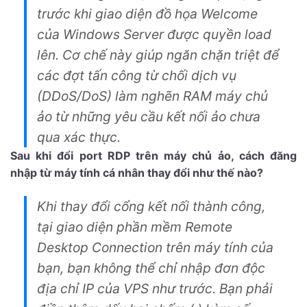
trước khi giao diện đồ họa Welcome
của Windows Server được quyền load
lên. Cơ chế này giúp ngăn chặn triệt để
các đợt tấn công từ chối dịch vụ
(DDoS/DoS) làm nghẽn RAM máy chủ
ảo từ những yêu cầu kết nối ảo chưa
qua xác thực.
Sau khi đổi port RDP trên máy chủ ảo, cách đăng
nhập từ máy tính cá nhân thay đổi như thế nào?
Khi thay đổi cổng kết nối thành công,
tại giao diện phần mềm Remote
Desktop Connection trên máy tính của
bạn, bạn không thể chỉ nhập đơn độc
địa chỉ IP của VPS như trước. Bạn phải