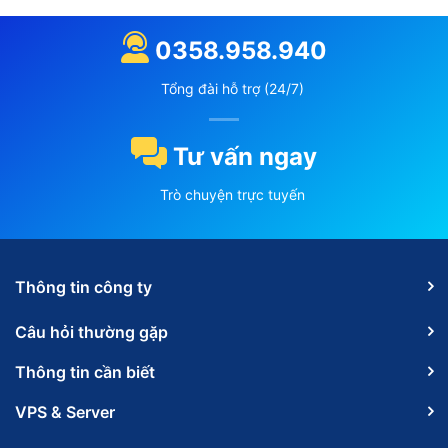
0358.958.940
Tổng đài hỗ trợ (24/7)
Tư vấn ngay
Trò chuyện trực tuyến
Thông tin công ty
Câu hỏi thường gặp
Thông tin cần biết
VPS & Server